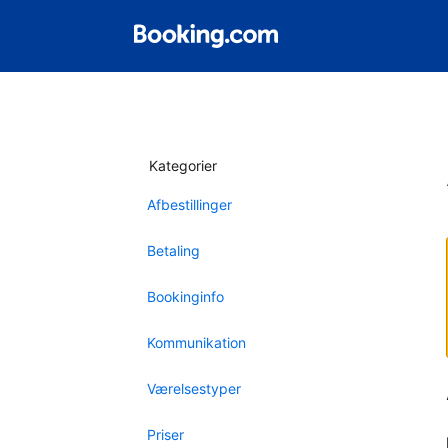
Kategorier
Afbestillinger
Betaling
Bookinginfo
Kommunikation
Værelsestyper
Priser