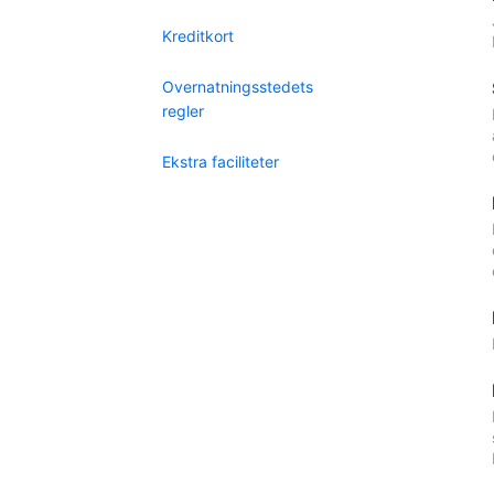
Kreditkort
Overnatningsstedets
regler
Ekstra faciliteter