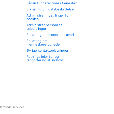
Sådan fungerer vores tjenester
Erklæring om databeskyttelse
Administrer indstillinger for
cookies
Administrer personlige
anbefalinger
Erklæring om moderne slaveri
Erklæring om
menneskerettigheder
Øvrige kontaktoplysninger
Retningslinjer for og
rapportering af indhold
laterede services.