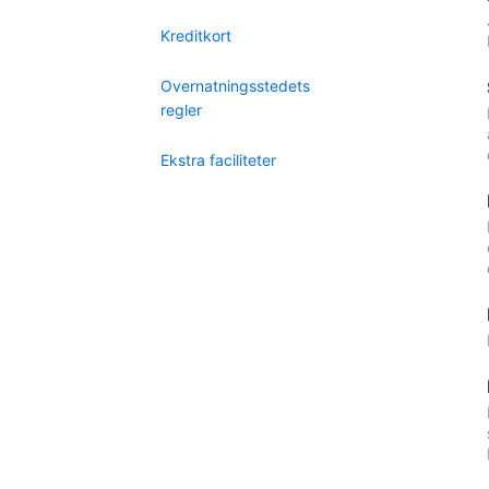
Kreditkort
Overnatningsstedets
regler
Ekstra faciliteter