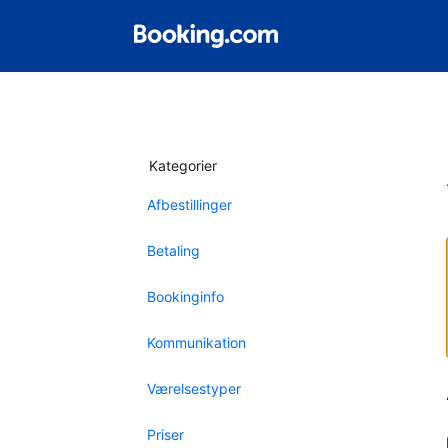
Kategorier
Afbestillinger
Betaling
Bookinginfo
Kommunikation
Værelsestyper
Priser