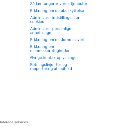
Sådan fungerer vores tjenester
Erklæring om databeskyttelse
Administrer indstillinger for
cookies
Administrer personlige
anbefalinger
Erklæring om moderne slaveri
Erklæring om
menneskerettigheder
Øvrige kontaktoplysninger
Retningslinjer for og
rapportering af indhold
laterede services.