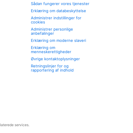
Sådan fungerer vores tjenester
Erklæring om databeskyttelse
Administrer indstillinger for
cookies
Administrer personlige
anbefalinger
Erklæring om moderne slaveri
Erklæring om
menneskerettigheder
Øvrige kontaktoplysninger
Retningslinjer for og
rapportering af indhold
laterede services.