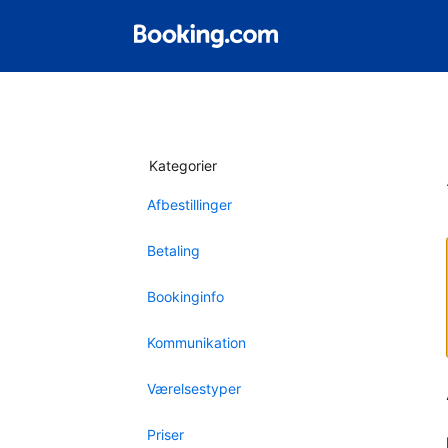
Kategorier
Afbestillinger
Betaling
Bookinginfo
Kommunikation
Værelsestyper
Priser