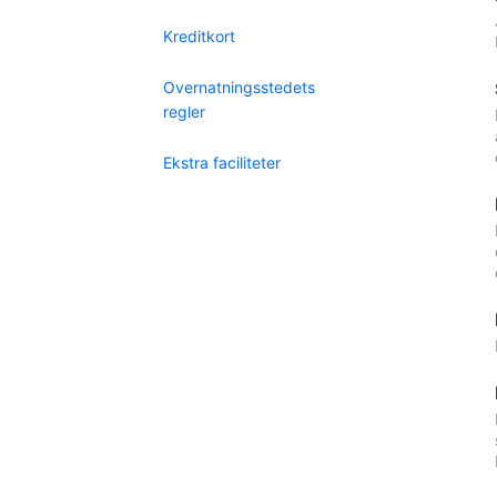
Kreditkort
Overnatningsstedets
regler
Ekstra faciliteter