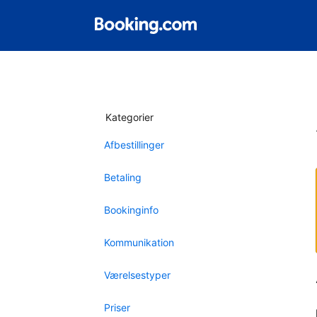
Kategorier
Afbestillinger
Betaling
Bookinginfo
Kommunikation
Værelsestyper
Priser