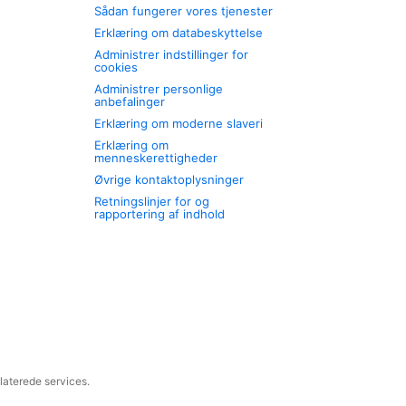
Sådan fungerer vores tjenester
Erklæring om databeskyttelse
Administrer indstillinger for
cookies
Administrer personlige
anbefalinger
Erklæring om moderne slaveri
Erklæring om
menneskerettigheder
Øvrige kontaktoplysninger
Retningslinjer for og
rapportering af indhold
laterede services.