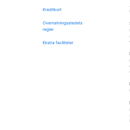
Kreditkort
Overnatningsstedets
regler
Ekstra faciliteter