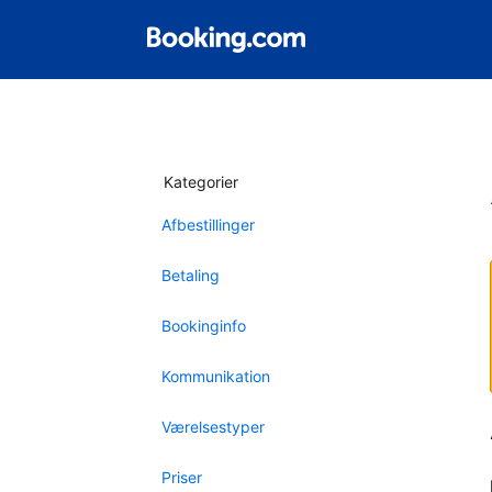
Kategorier
Afbestillinger
Betaling
Bookinginfo
Kommunikation
Værelsestyper
Priser