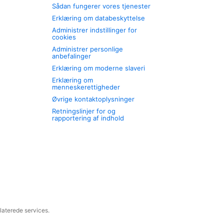
Sådan fungerer vores tjenester
Erklæring om databeskyttelse
Administrer indstillinger for
cookies
Administrer personlige
anbefalinger
Erklæring om moderne slaveri
Erklæring om
menneskerettigheder
Øvrige kontaktoplysninger
Retningslinjer for og
rapportering af indhold
laterede services.