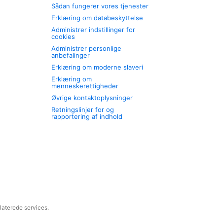
Sådan fungerer vores tjenester
Erklæring om databeskyttelse
Administrer indstillinger for
cookies
Administrer personlige
anbefalinger
Erklæring om moderne slaveri
Erklæring om
menneskerettigheder
Øvrige kontaktoplysninger
Retningslinjer for og
rapportering af indhold
laterede services.