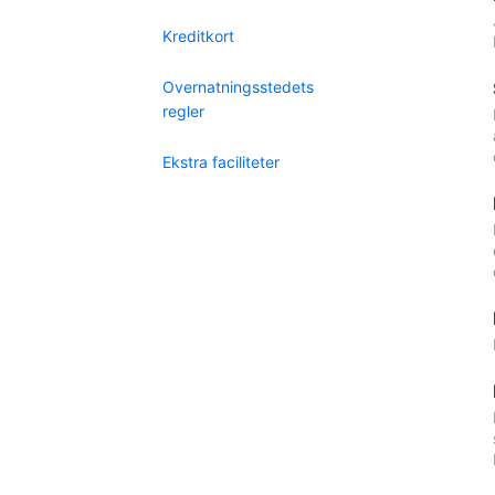
Kreditkort
Overnatningsstedets
regler
Ekstra faciliteter