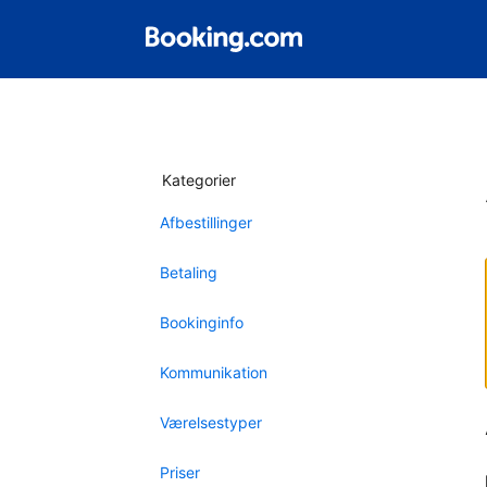
Kategorier
Afbestillinger
Betaling
Bookinginfo
Kommunikation
Værelsestyper
Priser