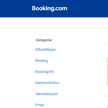
Kategorier
Afbestillinger
Betaling
Bookinginfo
Kommunikation
Værelsestyper
Priser