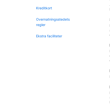
Kreditkort
Overnatningsstedets
regler
Ekstra faciliteter