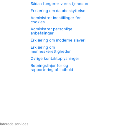
Sådan fungerer vores tjenester
Erklæring om databeskyttelse
Administrer indstillinger for
cookies
Administrer personlige
anbefalinger
Erklæring om moderne slaveri
Erklæring om
menneskerettigheder
Øvrige kontaktoplysninger
Retningslinjer for og
rapportering af indhold
laterede services.