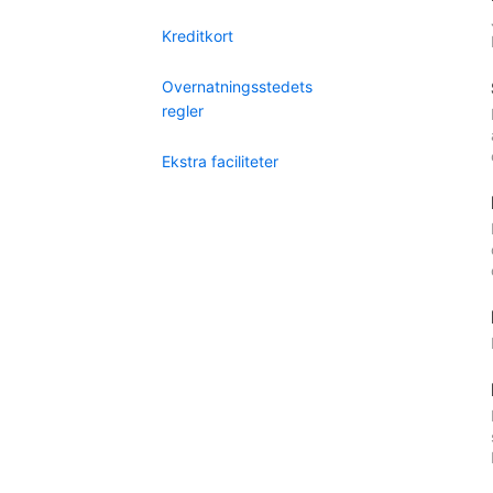
Kreditkort
Overnatningsstedets
regler
Ekstra faciliteter