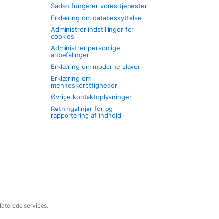
Sådan fungerer vores tjenester
Erklæring om databeskyttelse
Administrer indstillinger for
cookies
Administrer personlige
anbefalinger
Erklæring om moderne slaveri
Erklæring om
menneskerettigheder
Øvrige kontaktoplysninger
Retningslinjer for og
rapportering af indhold
laterede services.