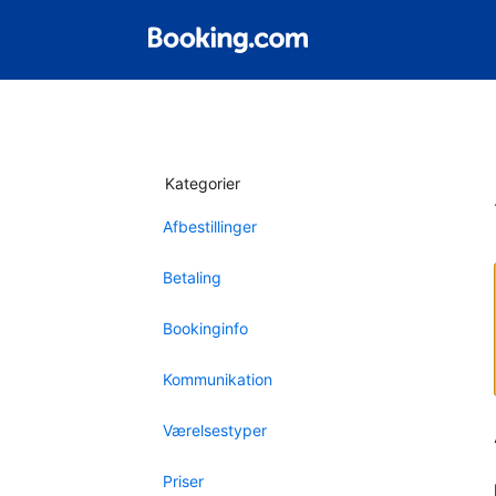
Kategorier
Afbestillinger
Betaling
Bookinginfo
Kommunikation
Værelsestyper
Priser