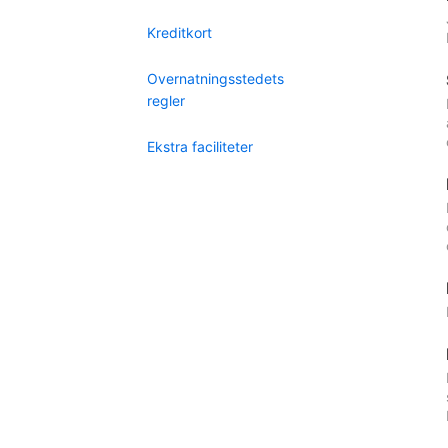
Kreditkort
Overnatningsstedets
regler
Ekstra faciliteter