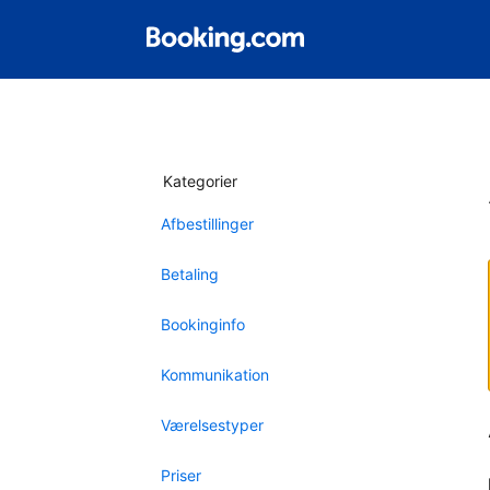
Kategorier
Afbestillinger
Betaling
Bookinginfo
Kommunikation
Værelsestyper
Priser