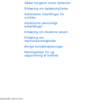
Sådan fungerer vores tjenester
Erklæring om databeskyttelse
Administrer indstillinger for
cookies
Administrer personlige
anbefalinger
Erklæring om moderne slaveri
Erklæring om
menneskerettigheder
Øvrige kontaktoplysninger
Retningslinjer for og
rapportering af indhold
laterede services.