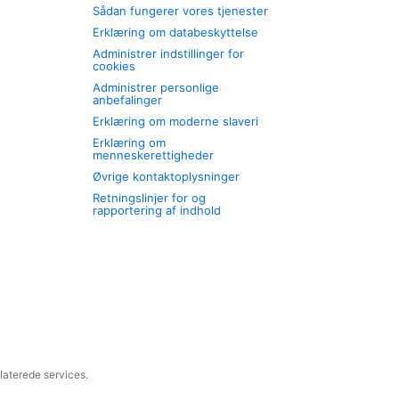
Sådan fungerer vores tjenester
Erklæring om databeskyttelse
Administrer indstillinger for
cookies
Administrer personlige
anbefalinger
Erklæring om moderne slaveri
Erklæring om
menneskerettigheder
Øvrige kontaktoplysninger
Retningslinjer for og
rapportering af indhold
laterede services.