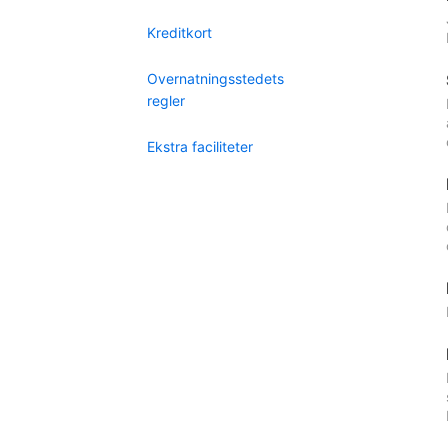
Kreditkort
Overnatningsstedets
regler
Ekstra faciliteter