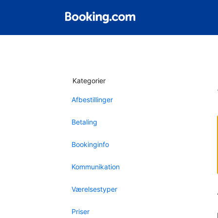
Kategorier
Afbestillinger
Betaling
Bookinginfo
Kommunikation
Værelsestyper
Priser