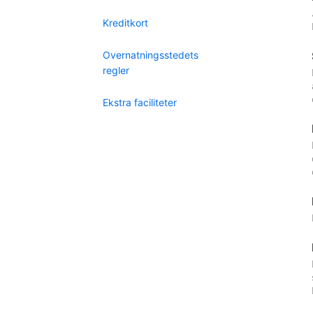
Kreditkort
Overnatningsstedets
regler
Ekstra faciliteter