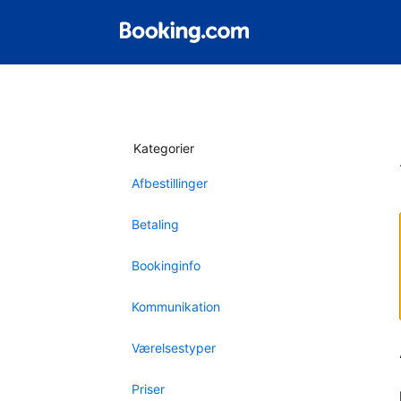
Kategorier
Afbestillinger
Betaling
Bookinginfo
Kommunikation
Værelsestyper
Priser