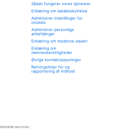
Sådan fungerer vores tjenester
Erklæring om databeskyttelse
Administrer indstillinger for
cookies
Administrer personlige
anbefalinger
Erklæring om moderne slaveri
Erklæring om
menneskerettigheder
Øvrige kontaktoplysninger
Retningslinjer for og
rapportering af indhold
laterede services.