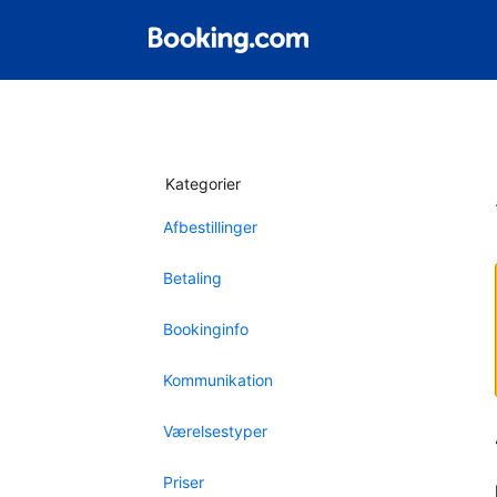
Kategorier
Afbestillinger
Betaling
Bookinginfo
Kommunikation
Værelsestyper
Priser