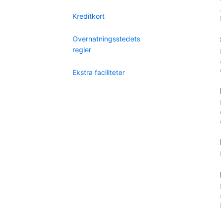
Kreditkort
Overnatningsstedets
regler
Ekstra faciliteter