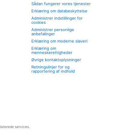
Sådan fungerer vores tjenester
Erklæring om databeskyttelse
Administrer indstillinger for
cookies
Administrer personlige
anbefalinger
Erklæring om moderne slaveri
Erklæring om
menneskerettigheder
Øvrige kontaktoplysninger
Retningslinjer for og
rapportering af indhold
laterede services.