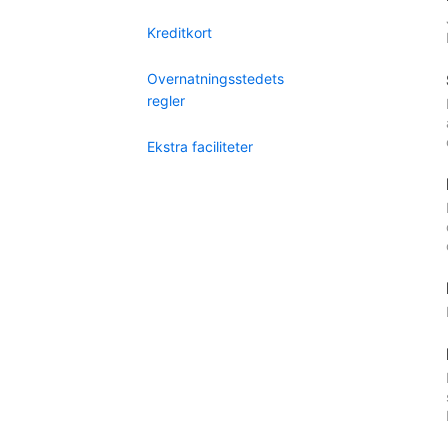
Kreditkort
Overnatningsstedets
regler
Ekstra faciliteter