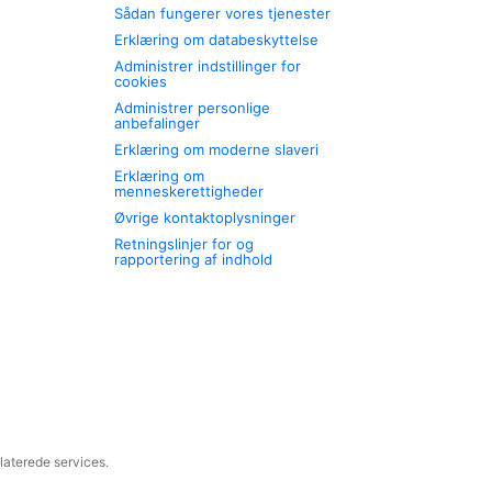
Sådan fungerer vores tjenester
Erklæring om databeskyttelse
Administrer indstillinger for
cookies
Administrer personlige
anbefalinger
Erklæring om moderne slaveri
Erklæring om
menneskerettigheder
Øvrige kontaktoplysninger
Retningslinjer for og
rapportering af indhold
laterede services.