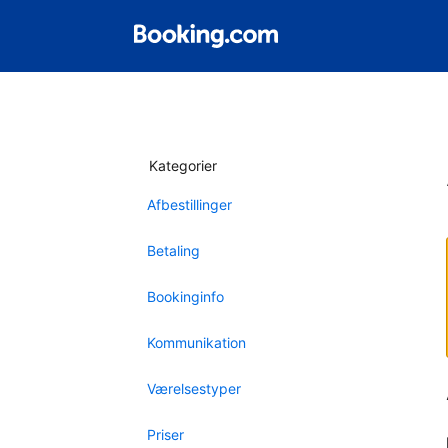
Kategorier
Afbestillinger
Betaling
Bookinginfo
Kommunikation
Værelsestyper
Priser