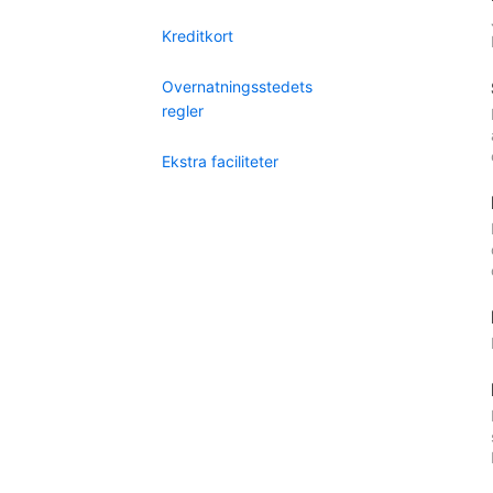
Kreditkort
Overnatningsstedets
regler
Ekstra faciliteter