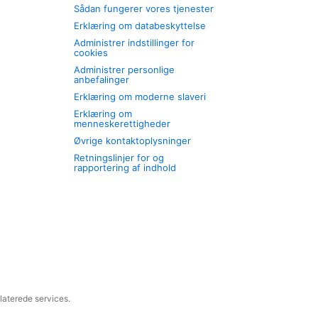
Sådan fungerer vores tjenester
Erklæring om databeskyttelse
Administrer indstillinger for
cookies
Administrer personlige
anbefalinger
Erklæring om moderne slaveri
Erklæring om
menneskerettigheder
Øvrige kontaktoplysninger
Retningslinjer for og
rapportering af indhold
laterede services.