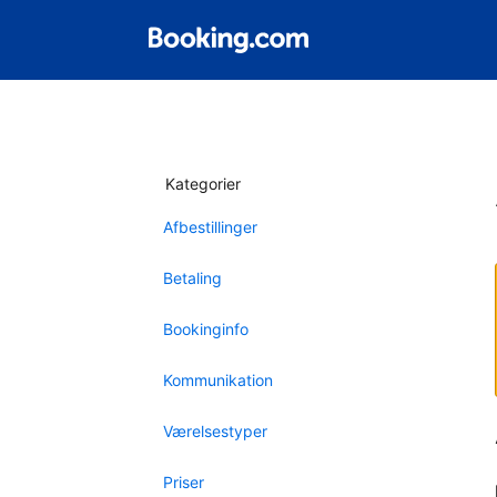
Kategorier
Afbestillinger
Betaling
Bookinginfo
Kommunikation
Værelsestyper
Priser