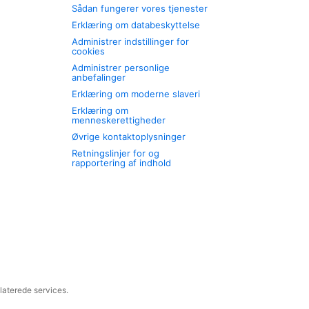
Sådan fungerer vores tjenester
Erklæring om databeskyttelse
Administrer indstillinger for
cookies
Administrer personlige
anbefalinger
Erklæring om moderne slaveri
Erklæring om
menneskerettigheder
Øvrige kontaktoplysninger
Retningslinjer for og
rapportering af indhold
laterede services.