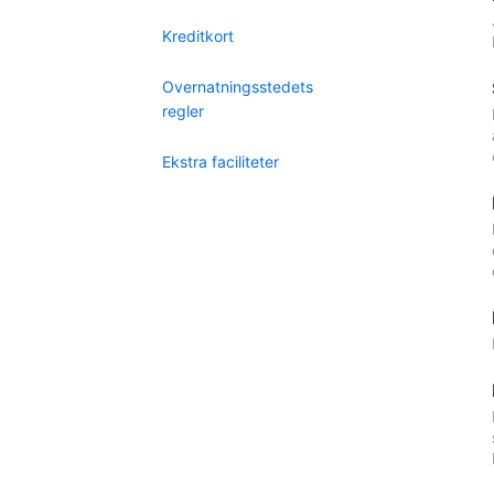
Kreditkort
Overnatningsstedets
regler
Ekstra faciliteter