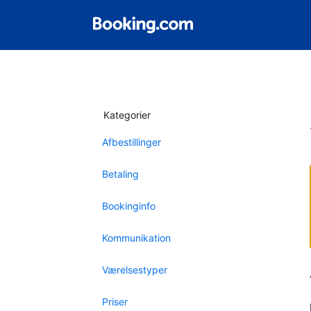
Kategorier
Afbestillinger
Betaling
Bookinginfo
Kommunikation
Værelsestyper
Priser