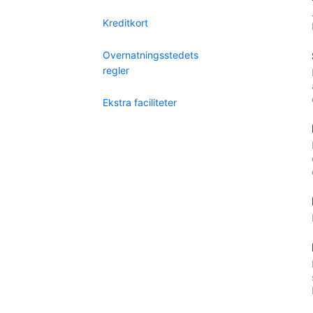
Kreditkort
Overnatningsstedets
regler
Ekstra faciliteter