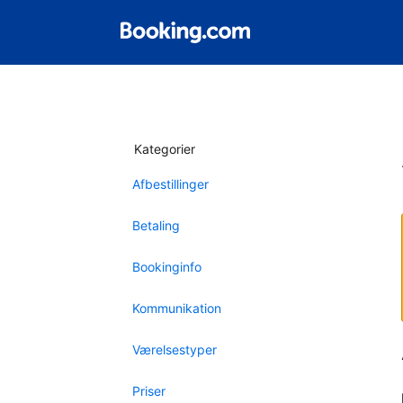
Kategorier
Afbestillinger
Betaling
Bookinginfo
Kommunikation
Værelsestyper
Priser