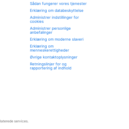
Sådan fungerer vores tjenester
Erklæring om databeskyttelse
Administrer indstillinger for
cookies
Administrer personlige
anbefalinger
Erklæring om moderne slaveri
Erklæring om
menneskerettigheder
Øvrige kontaktoplysninger
Retningslinjer for og
rapportering af indhold
laterede services.