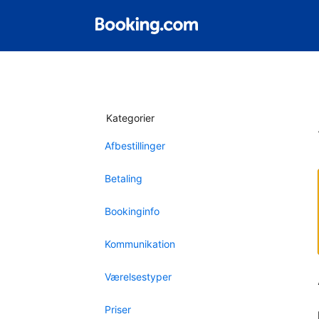
Kategorier
Afbestillinger
Betaling
Bookinginfo
Kommunikation
Værelsestyper
Priser