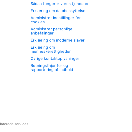
Sådan fungerer vores tjenester
Erklæring om databeskyttelse
Administrer indstillinger for
cookies
Administrer personlige
anbefalinger
Erklæring om moderne slaveri
Erklæring om
menneskerettigheder
Øvrige kontaktoplysninger
Retningslinjer for og
rapportering af indhold
laterede services.