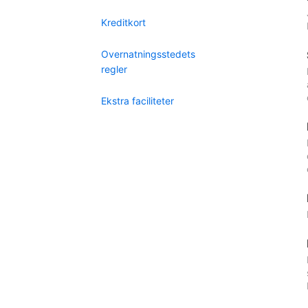
Kreditkort
Overnatningsstedets
regler
Ekstra faciliteter