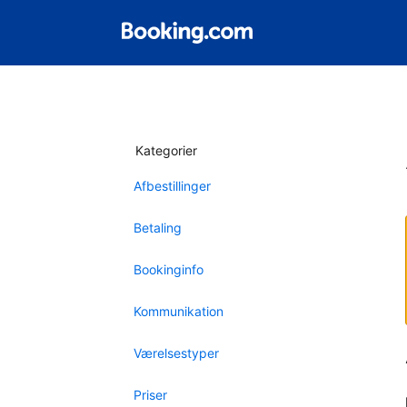
Kategorier
Afbestillinger
Betaling
Bookinginfo
Kommunikation
Værelsestyper
Priser