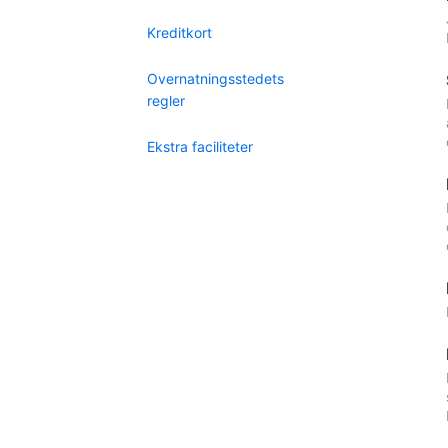
Kreditkort
Overnatningsstedets
regler
Ekstra faciliteter