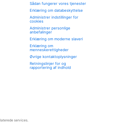
Sådan fungerer vores tjenester
Erklæring om databeskyttelse
Administrer indstillinger for
cookies
Administrer personlige
anbefalinger
Erklæring om moderne slaveri
Erklæring om
menneskerettigheder
Øvrige kontaktoplysninger
Retningslinjer for og
rapportering af indhold
laterede services.