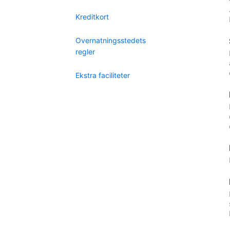
Kreditkort
Overnatningsstedets
regler
Ekstra faciliteter