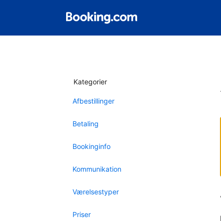
Kategorier
Afbestillinger
Betaling
Bookinginfo
Kommunikation
Værelsestyper
Priser