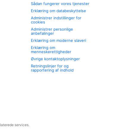
Sådan fungerer vores tjenester
Erklæring om databeskyttelse
Administrer indstillinger for
cookies
Administrer personlige
anbefalinger
Erklæring om moderne slaveri
Erklæring om
menneskerettigheder
Øvrige kontaktoplysninger
Retningslinjer for og
rapportering af indhold
laterede services.