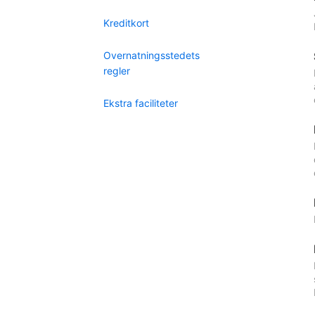
Kreditkort
Overnatningsstedets
regler
Ekstra faciliteter