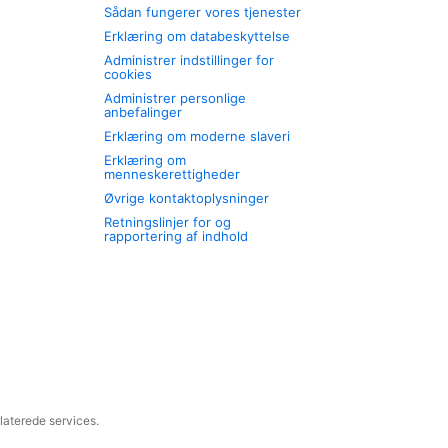
Sådan fungerer vores tjenester
Erklæring om databeskyttelse
Administrer indstillinger for
cookies
Administrer personlige
anbefalinger
Erklæring om moderne slaveri
Erklæring om
menneskerettigheder
Øvrige kontaktoplysninger
Retningslinjer for og
rapportering af indhold
laterede services.