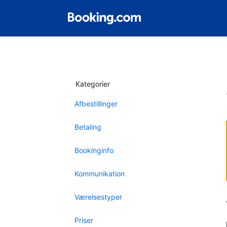
Kategorier
Afbestillinger
Betaling
Bookinginfo
Kommunikation
Værelsestyper
Priser