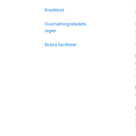
Kreditkort
Overnatningsstedets
regler
Ekstra faciliteter