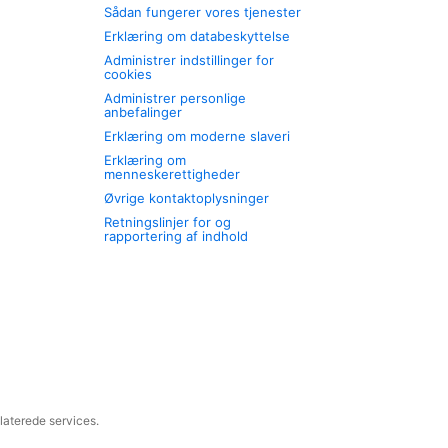
Sådan fungerer vores tjenester
Erklæring om databeskyttelse
Administrer indstillinger for
cookies
Administrer personlige
anbefalinger
Erklæring om moderne slaveri
Erklæring om
menneskerettigheder
Øvrige kontaktoplysninger
Retningslinjer for og
rapportering af indhold
laterede services.