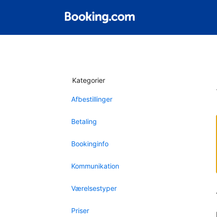
Kategorier
Afbestillinger
Betaling
Bookinginfo
Kommunikation
Værelsestyper
Priser