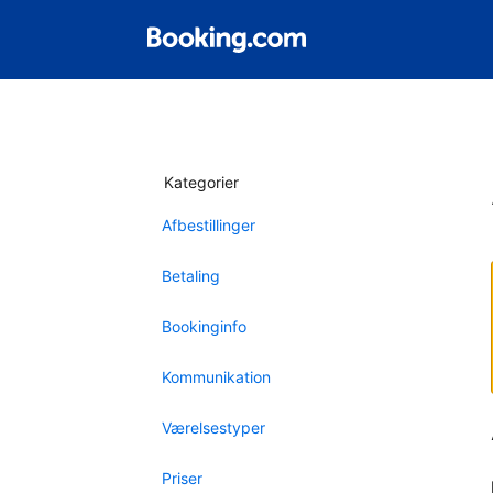
Kategorier
Afbestillinger
Betaling
Bookinginfo
Kommunikation
Værelsestyper
Priser