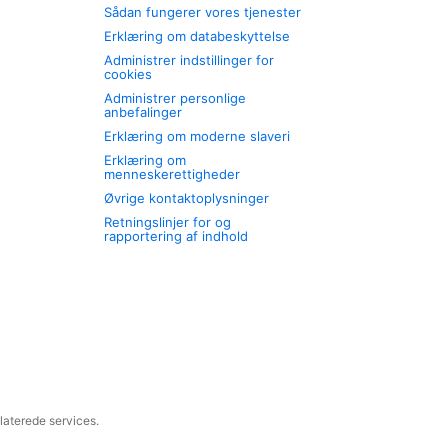
Sådan fungerer vores tjenester
Erklæring om databeskyttelse
Administrer indstillinger for
cookies
Administrer personlige
anbefalinger
Erklæring om moderne slaveri
Erklæring om
menneskerettigheder
Øvrige kontaktoplysninger
Retningslinjer for og
rapportering af indhold
laterede services.