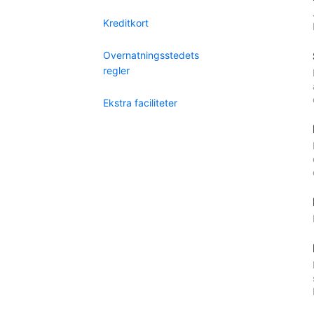
Kreditkort
Overnatningsstedets
regler
Ekstra faciliteter