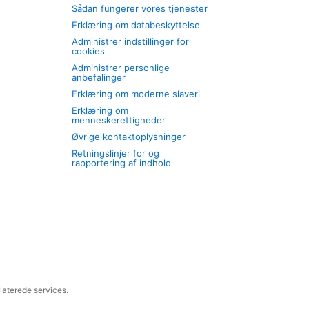
Sådan fungerer vores tjenester
Erklæring om databeskyttelse
Administrer indstillinger for
cookies
Administrer personlige
anbefalinger
Erklæring om moderne slaveri
Erklæring om
menneskerettigheder
Øvrige kontaktoplysninger
Retningslinjer for og
rapportering af indhold
laterede services.