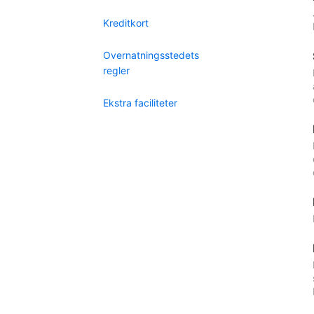
Kreditkort
Overnatningsstedets
regler
Ekstra faciliteter