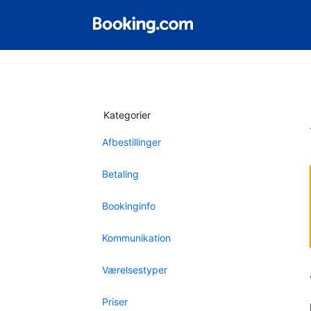
Kategorier
Afbestillinger
Betaling
Bookinginfo
Kommunikation
Værelsestyper
Priser