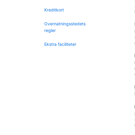
Kreditkort
Overnatningsstedets
regler
Ekstra faciliteter