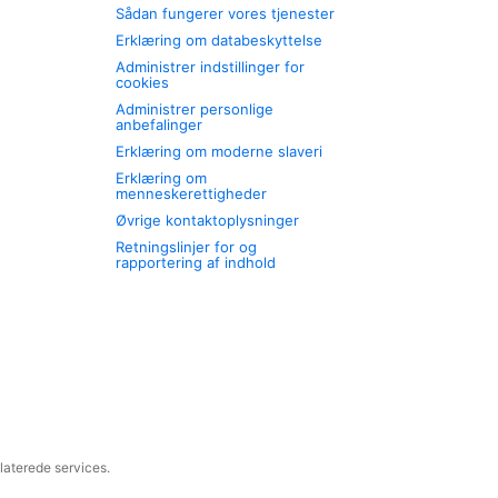
Sådan fungerer vores tjenester
Erklæring om databeskyttelse
Administrer indstillinger for
cookies
Administrer personlige
anbefalinger
Erklæring om moderne slaveri
Erklæring om
menneskerettigheder
Øvrige kontaktoplysninger
Retningslinjer for og
rapportering af indhold
laterede services.