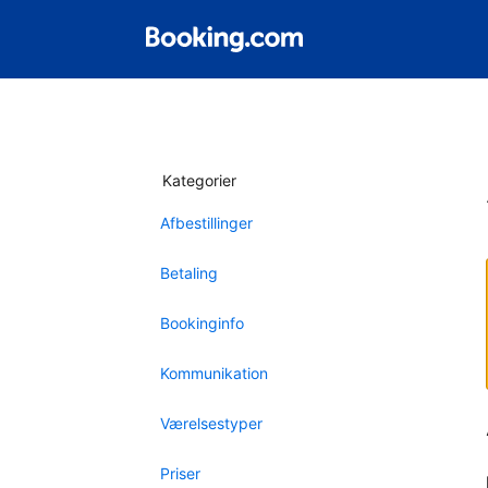
Kategorier
Afbestillinger
Betaling
Bookinginfo
Kommunikation
Værelsestyper
Priser