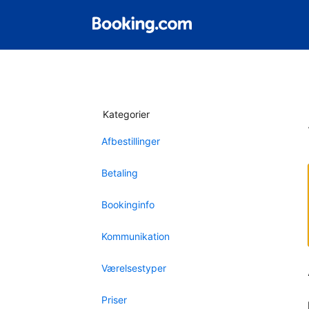
Kategorier
Afbestillinger
Betaling
Bookinginfo
Kommunikation
Værelsestyper
Priser