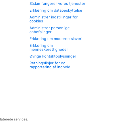
Sådan fungerer vores tjenester
Erklæring om databeskyttelse
Administrer indstillinger for
cookies
Administrer personlige
anbefalinger
Erklæring om moderne slaveri
Erklæring om
menneskerettigheder
Øvrige kontaktoplysninger
Retningslinjer for og
rapportering af indhold
laterede services.