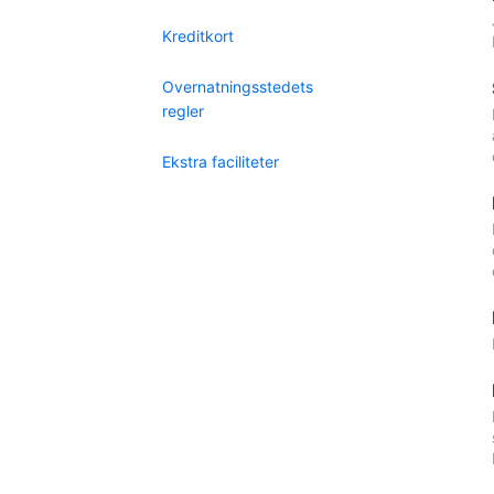
Kreditkort
Overnatningsstedets
regler
Ekstra faciliteter