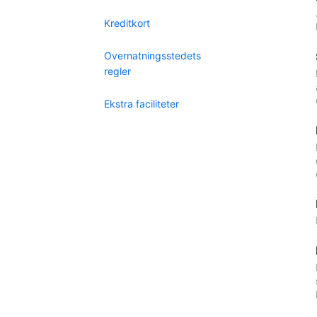
Kreditkort
Overnatningsstedets
regler
Ekstra faciliteter