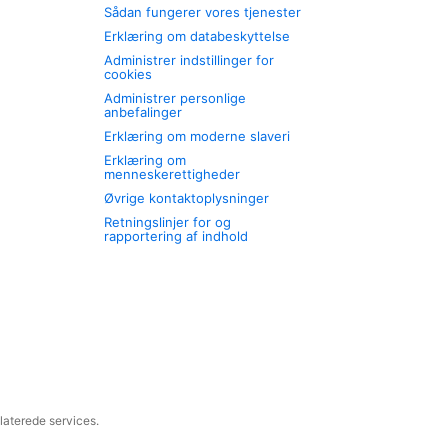
Sådan fungerer vores tjenester
Erklæring om databeskyttelse
Administrer indstillinger for
cookies
Administrer personlige
anbefalinger
Erklæring om moderne slaveri
Erklæring om
menneskerettigheder
Øvrige kontaktoplysninger
Retningslinjer for og
rapportering af indhold
laterede services.