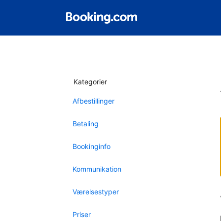
Kategorier
Afbestillinger
Betaling
Bookinginfo
Kommunikation
Værelsestyper
Priser