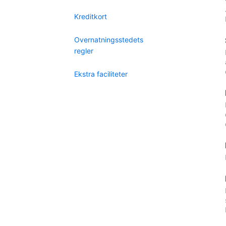
Kreditkort
Overnatningsstedets
regler
Ekstra faciliteter