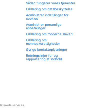
Sådan fungerer vores tjenester
Erklæring om databeskyttelse
Administrer indstillinger for
cookies
Administrer personlige
anbefalinger
Erklæring om moderne slaveri
Erklæring om
menneskerettigheder
Øvrige kontaktoplysninger
Retningslinjer for og
rapportering af indhold
laterede services.