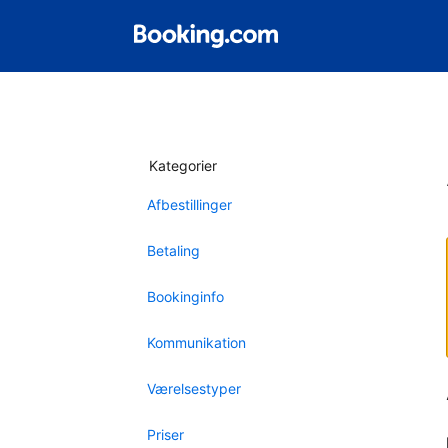
Kategorier
Afbestillinger
Betaling
Bookinginfo
Kommunikation
Værelsestyper
Priser