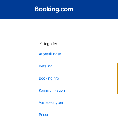
Kategorier
Afbestillinger
Betaling
Bookinginfo
Kommunikation
Værelsestyper
Priser