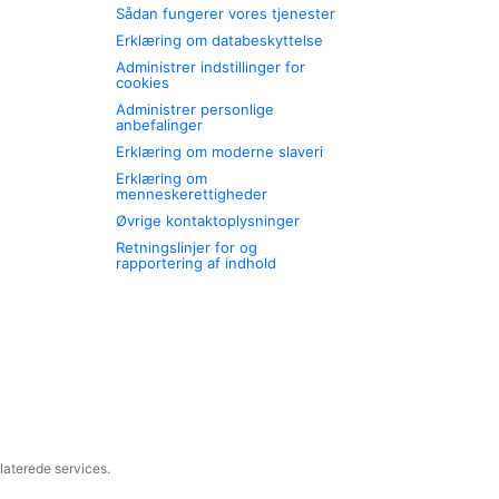
Sådan fungerer vores tjenester
Erklæring om databeskyttelse
Administrer indstillinger for
cookies
Administrer personlige
anbefalinger
Erklæring om moderne slaveri
Erklæring om
menneskerettigheder
Øvrige kontaktoplysninger
Retningslinjer for og
rapportering af indhold
laterede services.