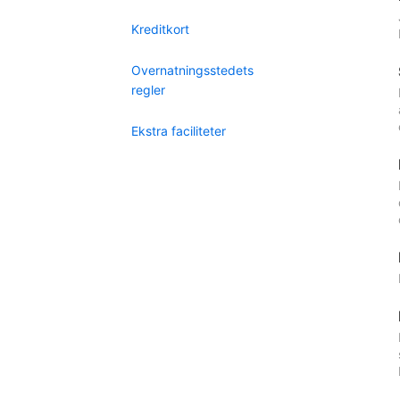
Kreditkort
Overnatningsstedets
regler
Ekstra faciliteter