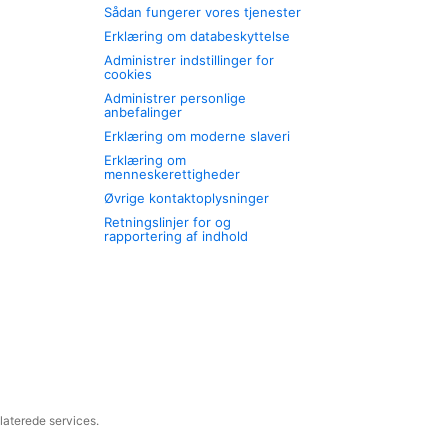
Sådan fungerer vores tjenester
Erklæring om databeskyttelse
Administrer indstillinger for
cookies
Administrer personlige
anbefalinger
Erklæring om moderne slaveri
Erklæring om
menneskerettigheder
Øvrige kontaktoplysninger
Retningslinjer for og
rapportering af indhold
laterede services.