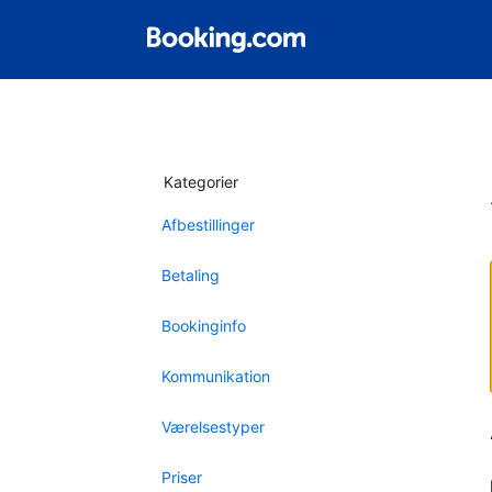
Kategorier
Afbestillinger
Betaling
Bookinginfo
Kommunikation
Værelsestyper
Priser