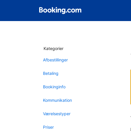
Kategorier
Afbestillinger
Betaling
Bookinginfo
Kommunikation
Værelsestyper
Priser