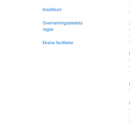
Kreditkort
Overnatningsstedets
regler
Ekstra faciliteter