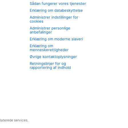
Sådan fungerer vores tjenester
Erklæring om databeskyttelse
Administrer indstillinger for
cookies
Administrer personlige
anbefalinger
Erklæring om moderne slaveri
Erklæring om
menneskerettigheder
Øvrige kontaktoplysninger
Retningslinjer for og
rapportering af indhold
laterede services.