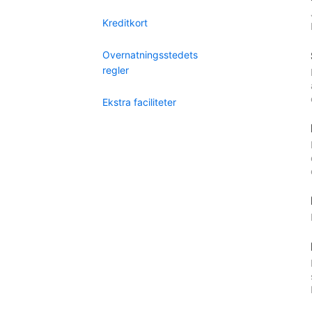
Kreditkort
Overnatningsstedets
regler
Ekstra faciliteter