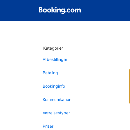
Kategorier
Afbestillinger
Betaling
Bookinginfo
Kommunikation
Værelsestyper
Priser