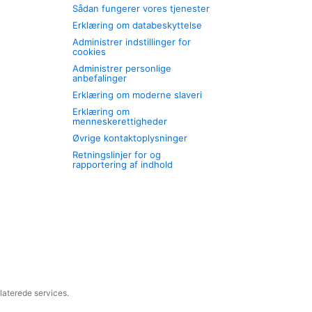
Sådan fungerer vores tjenester
Erklæring om databeskyttelse
Administrer indstillinger for
cookies
Administrer personlige
anbefalinger
Erklæring om moderne slaveri
Erklæring om
menneskerettigheder
Øvrige kontaktoplysninger
Retningslinjer for og
rapportering af indhold
laterede services.