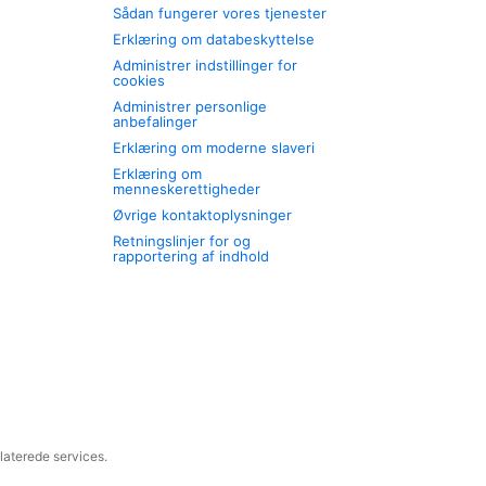
Sådan fungerer vores tjenester
Erklæring om databeskyttelse
Administrer indstillinger for
cookies
Administrer personlige
anbefalinger
Erklæring om moderne slaveri
Erklæring om
menneskerettigheder
Øvrige kontaktoplysninger
Retningslinjer for og
rapportering af indhold
laterede services.