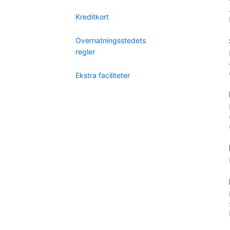
Kreditkort
Overnatningsstedets
regler
Ekstra faciliteter