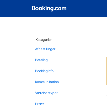
Kategorier
Afbestillinger
Betaling
Bookinginfo
Kommunikation
Værelsestyper
Priser