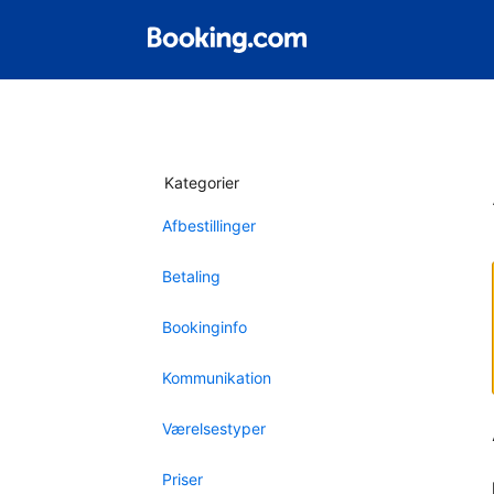
Kategorier
Afbestillinger
Betaling
Bookinginfo
Kommunikation
Værelsestyper
Priser