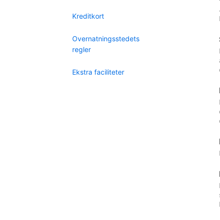
Kreditkort
Overnatningsstedets
regler
Ekstra faciliteter