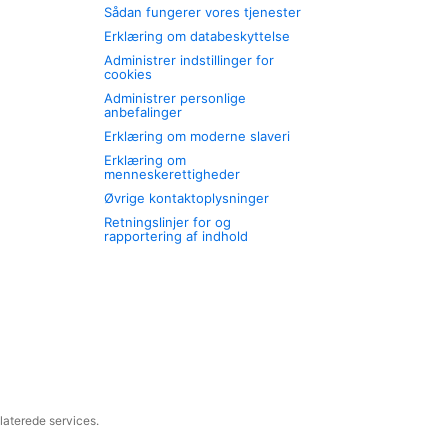
Sådan fungerer vores tjenester
Erklæring om databeskyttelse
Administrer indstillinger for
cookies
Administrer personlige
anbefalinger
Erklæring om moderne slaveri
Erklæring om
menneskerettigheder
Øvrige kontaktoplysninger
Retningslinjer for og
rapportering af indhold
laterede services.