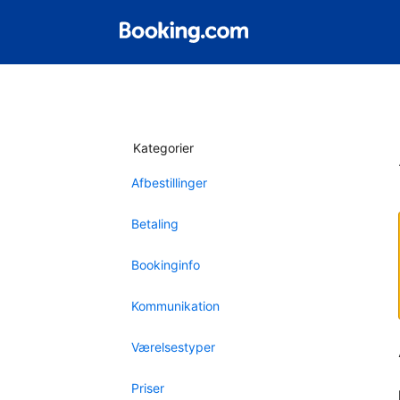
Kategorier
Afbestillinger
Betaling
Bookinginfo
Kommunikation
Værelsestyper
Priser