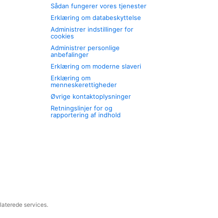
Sådan fungerer vores tjenester
Erklæring om databeskyttelse
Administrer indstillinger for
cookies
Administrer personlige
anbefalinger
Erklæring om moderne slaveri
Erklæring om
menneskerettigheder
Øvrige kontaktoplysninger
Retningslinjer for og
rapportering af indhold
laterede services.