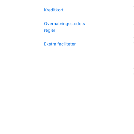
Kreditkort
Overnatningsstedets
regler
Ekstra faciliteter