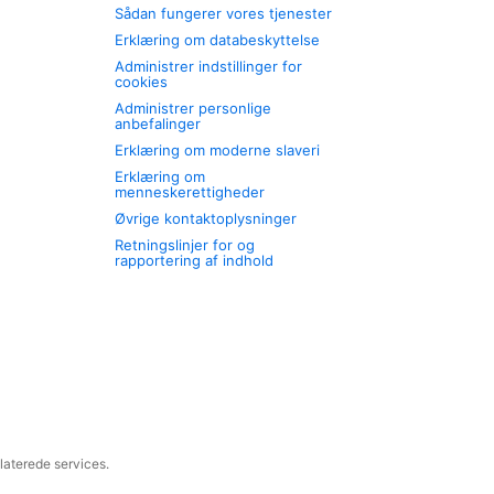
Sådan fungerer vores tjenester
Erklæring om databeskyttelse
Administrer indstillinger for
cookies
Administrer personlige
anbefalinger
Erklæring om moderne slaveri
Erklæring om
menneskerettigheder
Øvrige kontaktoplysninger
Retningslinjer for og
rapportering af indhold
laterede services.