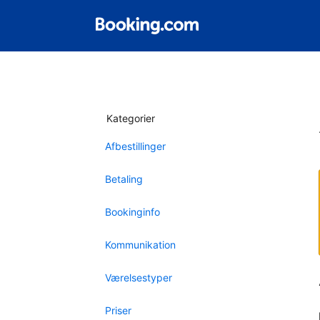
Kategorier
Afbestillinger
Betaling
Bookinginfo
Kommunikation
Værelsestyper
Priser