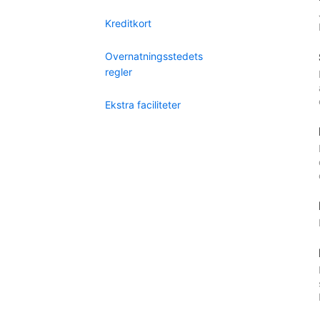
Kreditkort
Overnatningsstedets
regler
Ekstra faciliteter