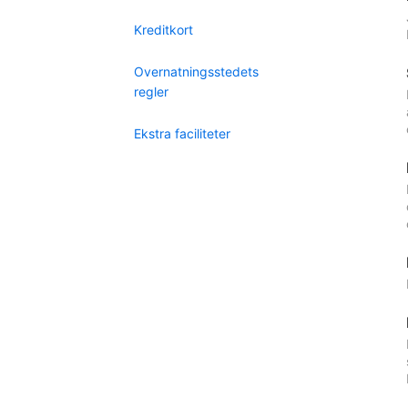
Kreditkort
Overnatningsstedets
regler
Ekstra faciliteter