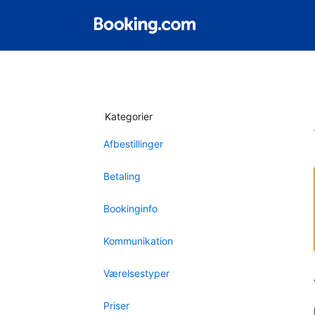
Kategorier
Afbestillinger
Betaling
Bookinginfo
Kommunikation
Værelsestyper
Priser