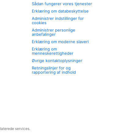
Sådan fungerer vores tjenester
Erklæring om databeskyttelse
Administrer indstillinger for
cookies
Administrer personlige
anbefalinger
Erklæring om moderne slaveri
Erklæring om
menneskerettigheder
Øvrige kontaktoplysninger
Retningslinjer for og
rapportering af indhold
laterede services.