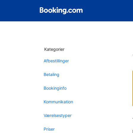
Kategorier
Afbestillinger
Betaling
Bookinginfo
Kommunikation
Værelsestyper
Priser