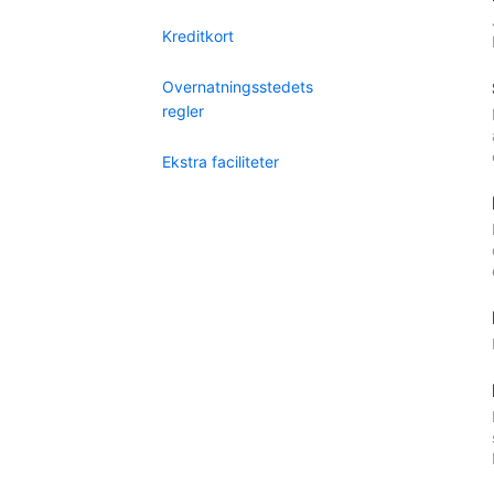
Kreditkort
Overnatningsstedets
regler
Ekstra faciliteter