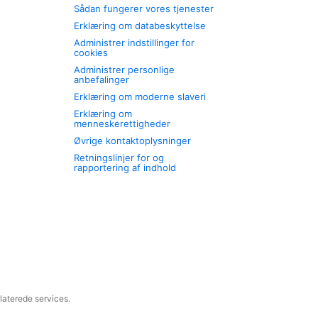
Sådan fungerer vores tjenester
Erklæring om databeskyttelse
Administrer indstillinger for
cookies
Administrer personlige
anbefalinger
Erklæring om moderne slaveri
Erklæring om
menneskerettigheder
Øvrige kontaktoplysninger
Retningslinjer for og
rapportering af indhold
laterede services.