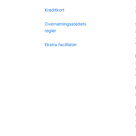
Kreditkort
Overnatningsstedets
regler
Ekstra faciliteter