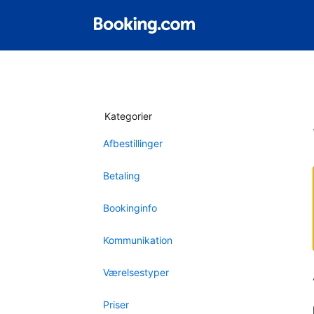
Kategorier
Afbestillinger
Betaling
Bookinginfo
Kommunikation
Værelsestyper
Priser