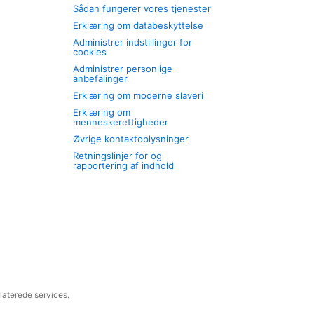
Sådan fungerer vores tjenester
Erklæring om databeskyttelse
Administrer indstillinger for
cookies
Administrer personlige
anbefalinger
Erklæring om moderne slaveri
Erklæring om
menneskerettigheder
Øvrige kontaktoplysninger
Retningslinjer for og
rapportering af indhold
laterede services.