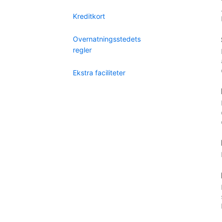
Kreditkort
Overnatningsstedets
regler
Ekstra faciliteter