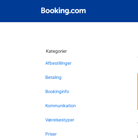
Kategorier
Afbestillinger
Betaling
Bookinginfo
Kommunikation
Værelsestyper
Priser