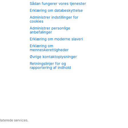
Sådan fungerer vores tjenester
Erklæring om databeskyttelse
Administrer indstillinger for
cookies
Administrer personlige
anbefalinger
Erklæring om moderne slaveri
Erklæring om
menneskerettigheder
Øvrige kontaktoplysninger
Retningslinjer for og
rapportering af indhold
laterede services.