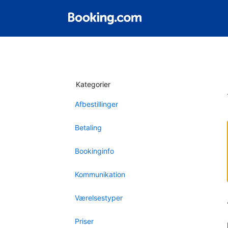
Kategorier
Afbestillinger
Betaling
Bookinginfo
Kommunikation
Værelsestyper
Priser