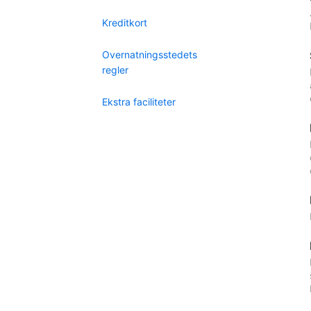
Kreditkort
Overnatningsstedets
regler
Ekstra faciliteter