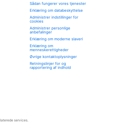
Sådan fungerer vores tjenester
Erklæring om databeskyttelse
Administrer indstillinger for
cookies
Administrer personlige
anbefalinger
Erklæring om moderne slaveri
Erklæring om
menneskerettigheder
Øvrige kontaktoplysninger
Retningslinjer for og
rapportering af indhold
laterede services.