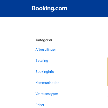
Kategorier
Afbestillinger
Betaling
Bookinginfo
Kommunikation
Værelsestyper
Priser