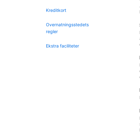
Kreditkort
Overnatningsstedets
regler
Ekstra faciliteter