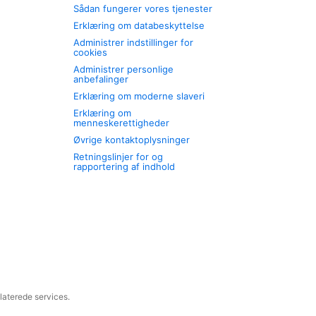
Sådan fungerer vores tjenester
Erklæring om databeskyttelse
Administrer indstillinger for
cookies
Administrer personlige
anbefalinger
Erklæring om moderne slaveri
Erklæring om
menneskerettigheder
Øvrige kontaktoplysninger
Retningslinjer for og
rapportering af indhold
laterede services.