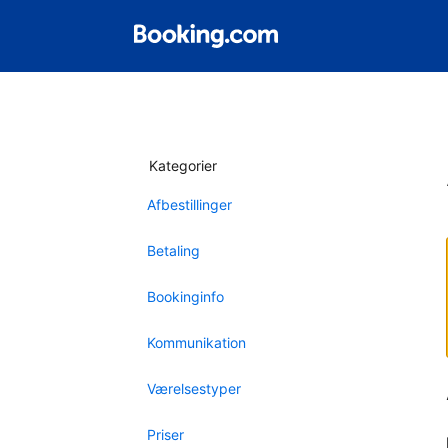
Kategorier
Afbestillinger
Betaling
Bookinginfo
Kommunikation
Værelsestyper
Priser