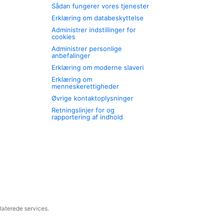
Sådan fungerer vores tjenester
Erklæring om databeskyttelse
Administrer indstillinger for
cookies
Administrer personlige
anbefalinger
Erklæring om moderne slaveri
Erklæring om
menneskerettigheder
Øvrige kontaktoplysninger
Retningslinjer for og
rapportering af indhold
laterede services.