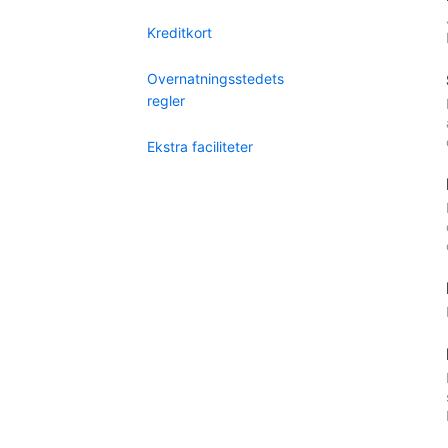
Kreditkort
Overnatningsstedets
regler
Ekstra faciliteter