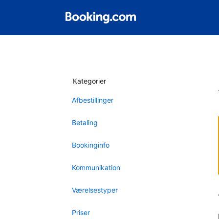
Kategorier
Afbestillinger
Betaling
Bookinginfo
Kommunikation
Værelsestyper
Priser