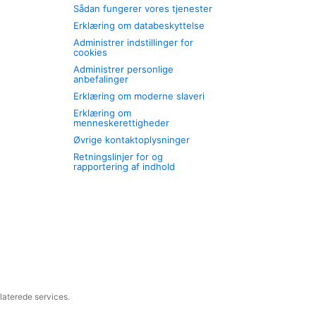
Sådan fungerer vores tjenester
Erklæring om databeskyttelse
Administrer indstillinger for
cookies
Administrer personlige
anbefalinger
Erklæring om moderne slaveri
Erklæring om
menneskerettigheder
Øvrige kontaktoplysninger
Retningslinjer for og
rapportering af indhold
laterede services.