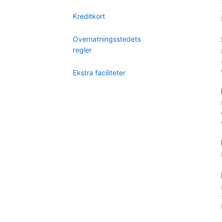
Kreditkort
Overnatningsstedets
regler
Ekstra faciliteter