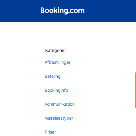
Kategorier
Afbestillinger
Betaling
Bookinginfo
Kommunikation
Værelsestyper
Priser