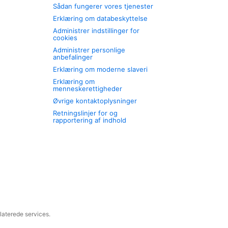
Sådan fungerer vores tjenester
Erklæring om databeskyttelse
Administrer indstillinger for
cookies
Administrer personlige
anbefalinger
Erklæring om moderne slaveri
Erklæring om
menneskerettigheder
Øvrige kontaktoplysninger
Retningslinjer for og
rapportering af indhold
laterede services.