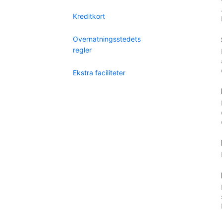
Kreditkort
Overnatningsstedets
regler
Ekstra faciliteter