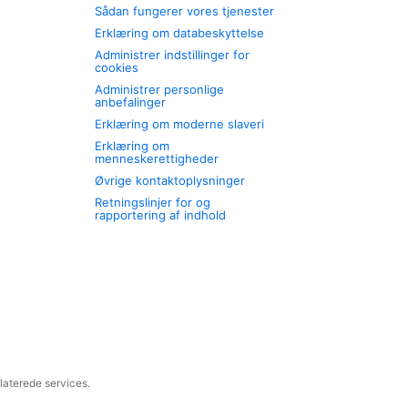
Sådan fungerer vores tjenester
Erklæring om databeskyttelse
Administrer indstillinger for
cookies
Administrer personlige
anbefalinger
Erklæring om moderne slaveri
Erklæring om
menneskerettigheder
Øvrige kontaktoplysninger
Retningslinjer for og
rapportering af indhold
laterede services.