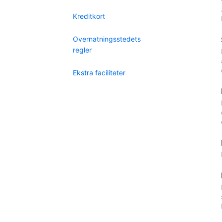
Kreditkort
Overnatningsstedets
regler
Ekstra faciliteter