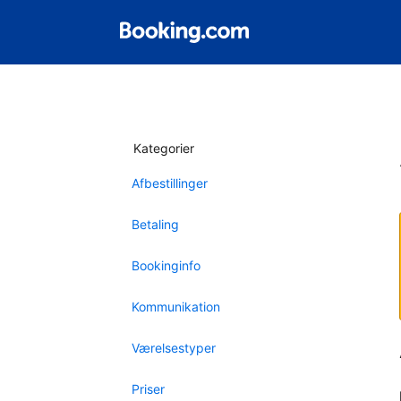
Kategorier
Afbestillinger
Betaling
Bookinginfo
Kommunikation
Værelsestyper
Priser