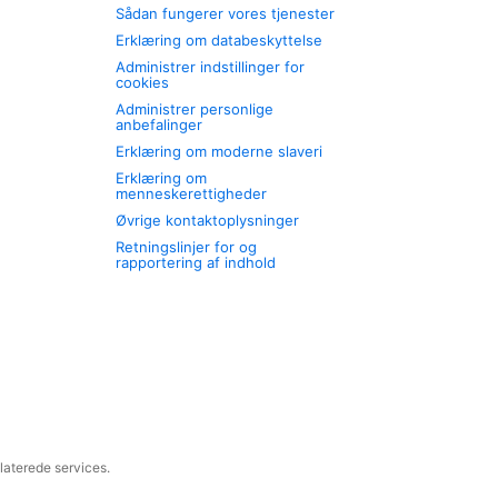
Sådan fungerer vores tjenester
Erklæring om databeskyttelse
Administrer indstillinger for
cookies
Administrer personlige
anbefalinger
Erklæring om moderne slaveri
Erklæring om
menneskerettigheder
Øvrige kontaktoplysninger
Retningslinjer for og
rapportering af indhold
laterede services.