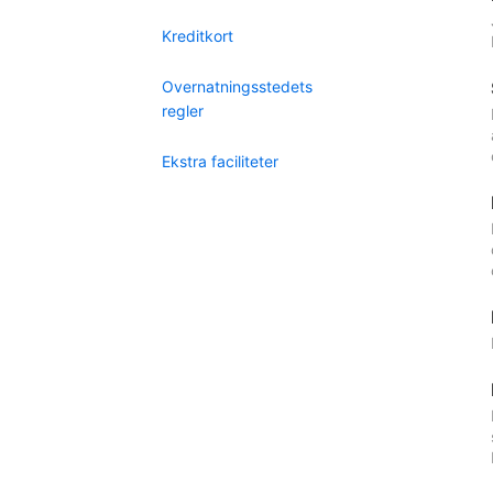
Kreditkort
Overnatningsstedets
regler
Ekstra faciliteter