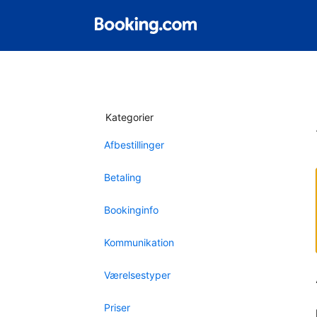
Kategorier
Afbestillinger
Betaling
Bookinginfo
Kommunikation
Værelsestyper
Priser