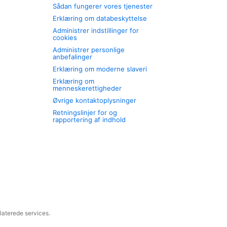
Sådan fungerer vores tjenester
Erklæring om databeskyttelse
Administrer indstillinger for
cookies
Administrer personlige
anbefalinger
Erklæring om moderne slaveri
Erklæring om
menneskerettigheder
Øvrige kontaktoplysninger
Retningslinjer for og
rapportering af indhold
laterede services.