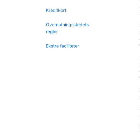
Kreditkort
Overnatningsstedets
regler
Ekstra faciliteter