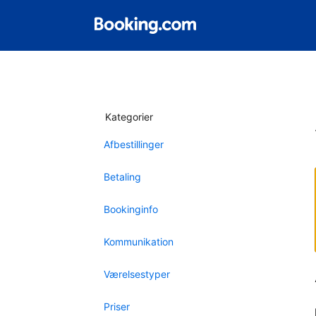
Kategorier
Afbestillinger
Betaling
Bookinginfo
Kommunikation
Værelsestyper
Priser