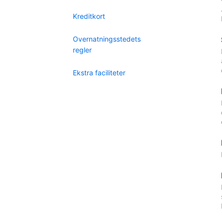
Kreditkort
Overnatningsstedets
regler
Ekstra faciliteter