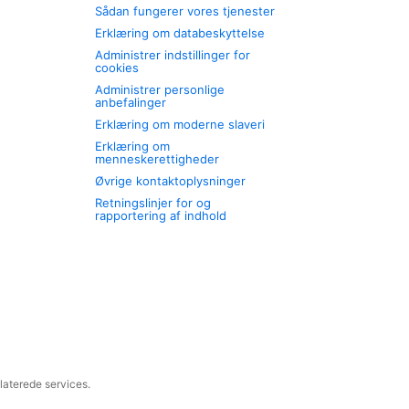
Sådan fungerer vores tjenester
Erklæring om databeskyttelse
Administrer indstillinger for
cookies
Administrer personlige
anbefalinger
Erklæring om moderne slaveri
Erklæring om
menneskerettigheder
Øvrige kontaktoplysninger
Retningslinjer for og
rapportering af indhold
laterede services.