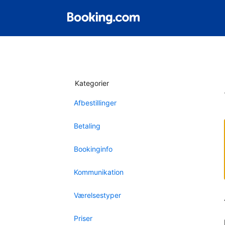
Kategorier
Afbestillinger
Betaling
Bookinginfo
Kommunikation
Værelsestyper
Priser