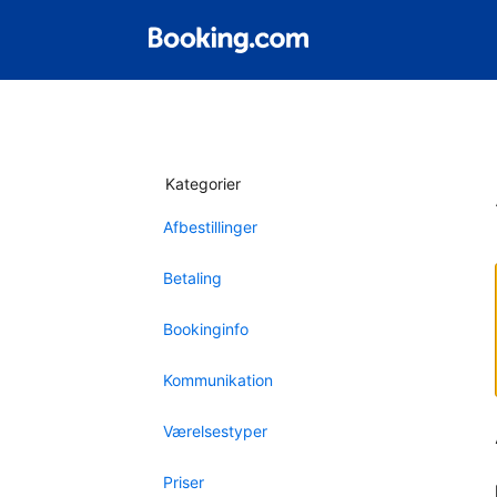
Kategorier
Afbestillinger
Betaling
Bookinginfo
Kommunikation
Værelsestyper
Priser