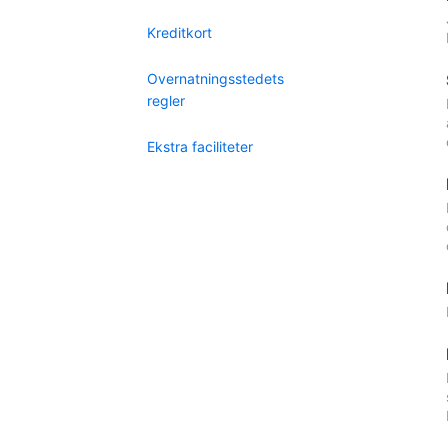
Kreditkort
Overnatningsstedets
regler
Ekstra faciliteter