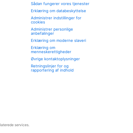
Sådan fungerer vores tjenester
Erklæring om databeskyttelse
Administrer indstillinger for
cookies
Administrer personlige
anbefalinger
Erklæring om moderne slaveri
Erklæring om
menneskerettigheder
Øvrige kontaktoplysninger
Retningslinjer for og
rapportering af indhold
laterede services.