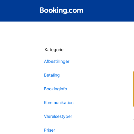
Kategorier
Afbestillinger
Betaling
Bookinginfo
Kommunikation
Værelsestyper
Priser