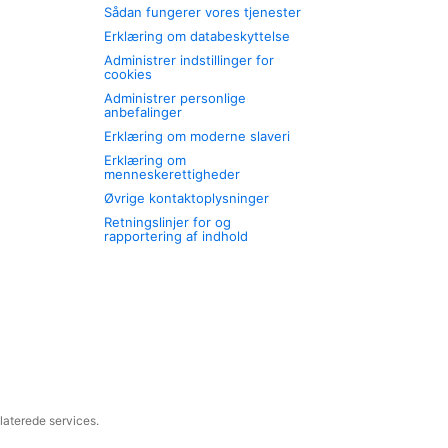
Sådan fungerer vores tjenester
Erklæring om databeskyttelse
Administrer indstillinger for
cookies
Administrer personlige
anbefalinger
Erklæring om moderne slaveri
Erklæring om
menneskerettigheder
Øvrige kontaktoplysninger
Retningslinjer for og
rapportering af indhold
laterede services.