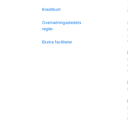
Kreditkort
Overnatningsstedets
regler
Ekstra faciliteter